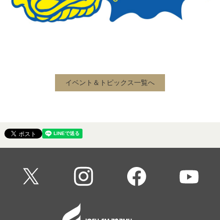
イベント＆トピックス一覧へ