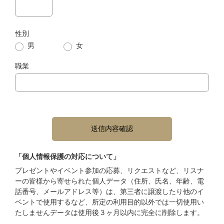
性別
男
女
職業
「個人情報保護の対応について」
プレゼントやイベント参加の応募、リクエストなど、リスナ
ーの皆様から寄せられた個人データ（住所、氏名、年齢、電
話番号、メールアドレス等）は、第三者に譲渡したり他のイ
ベントで使用するなど、所定の利用目的以外では一切使用い
たしませんデータは使用後３ヶ月以内に完全に削除します。