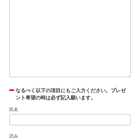
なるべく以下の項目にもご入力ください。プレゼ
ント希望の時は必ず記入願います。
氏名
読み