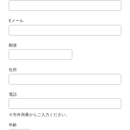
Eメール
郵便
住所
電話
※市外局番からご入力ください。
年齢